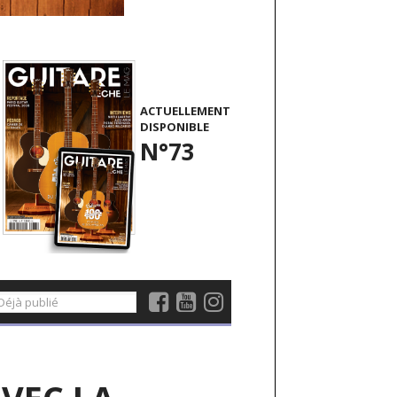
ACTUELLEMENT
DISPONIBLE
N°73