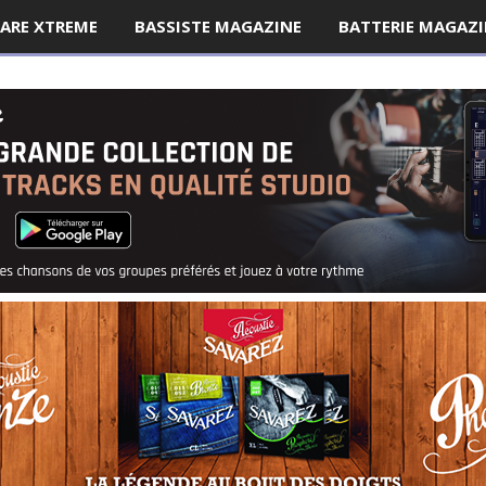
ARE XTREME
BASSISTE MAGAZINE
BATTERIE MAGAZI