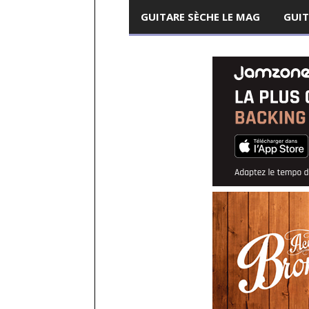
GUITARE SÈCHE LE MAG
GUIT