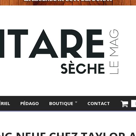
RIEL
PÉDAGO
BOUTIQUE
CONTACT