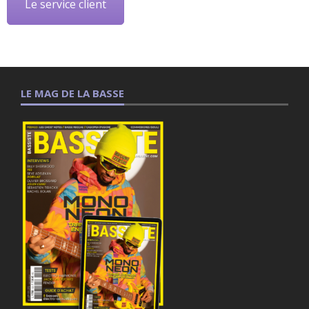
Le service client
LE MAG DE LA BASSE