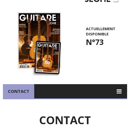
ACTUELLEMENT
DISPONIBLE
N°73
CONTACT
CONTACT