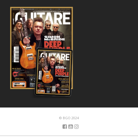
© BGO 2024