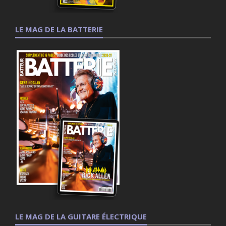
LE MAG DE LA BATTERIE
LE MAG DE LA GUITARE ÉLECTRIQUE