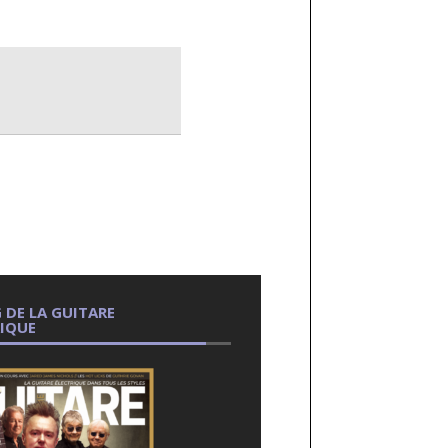
 DE LA GUITARE
RIQUE