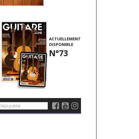
ACTUELLEMENT
DISPONIBLE
N°73