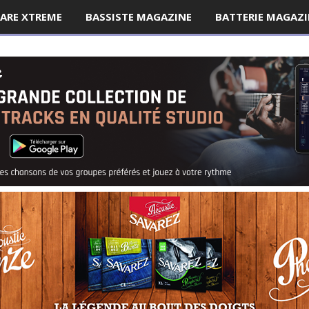
ARE XTREME
BASSISTE MAGAZINE
BATTERIE MAGAZI