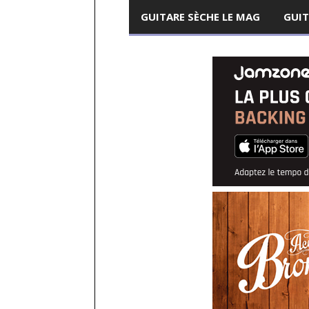
GUITARE SÈCHE LE MAG
GUIT