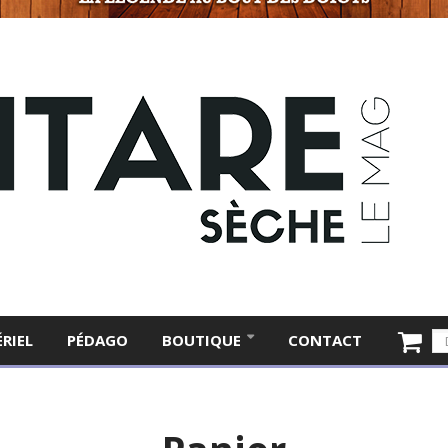
RIEL
PÉDAGO
BOUTIQUE
CONTACT