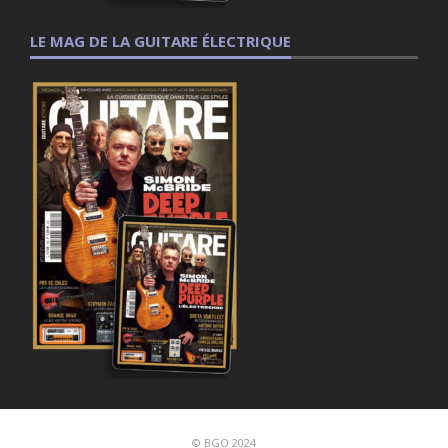
LE MAG DE LA GUITARE ÉLECTRIQUE
© BGO 2024