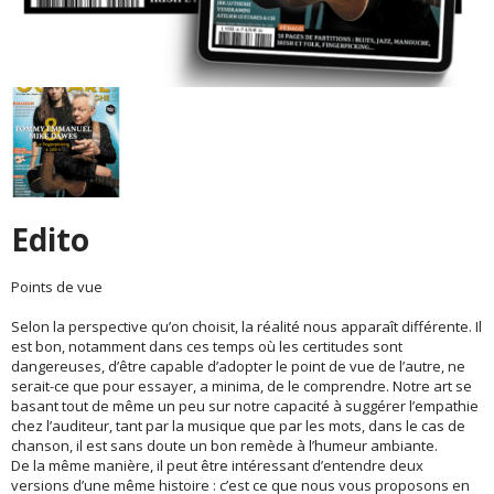
Edito
Points de vue
Selon la perspective qu’on choisit, la réalité nous apparaît différente. Il
est bon, notamment dans ces temps où les certitudes sont
dangereuses, d’être capable d’adopter le point de vue de l’autre, ne
serait-ce que pour essayer, a minima, de le comprendre. Notre art se
basant tout de même un peu sur notre capacité à suggérer l’empathie
chez l’auditeur, tant par la musique que par les mots, dans le cas de
chanson, il est sans doute un bon remède à l’humeur ambiante.
De la même manière, il peut être intéressant d’entendre deux
versions d’une même histoire : c’est ce que nous vous proposons en