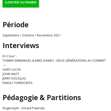
AJOUTER AU PANIER
Période
Septembre / Octobre / Novembre 2021
Interviews
En Couv' :
TOMMY EMMANUEL & MIKE DAWES - DEUX GÉNÉRATIONS AU SOMMET
----
GARY LUCAS
JOHN HIATT
JERRY DOUGLAS
FANOU TORRACINTA
Pédagogie & Partitions
Fingerstyle - Omaid Paienda