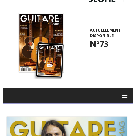
ACTUELLEMENT
DISPONIBLE
N°73