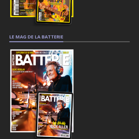
LE MAG DE LA BATTERIE